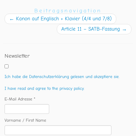
Beitragsnavigation
←
Kanon auf Englisch + Klavier (4/4 und 7/8)
Article 11 – SATB-Fassung
→
Newsletter
Ich habe die Datenschutzerklärung gelesen und akzeptiere sie.
I have read and agree to the privacy policy.
E-Mail Adresse *
Vorname / First Name