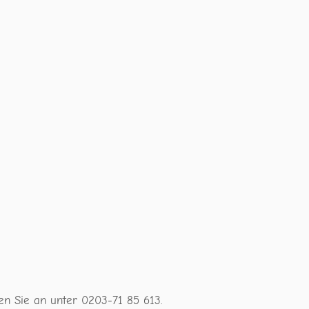
en Sie an unter 0203-71 85 613.