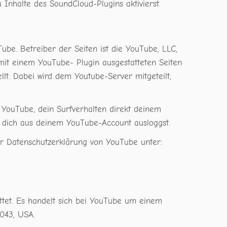
Inhalte des SoundCloud-Plugins aktivierst.
ube. Betreiber der Seiten ist die YouTube, LLC,
it einem YouTube- Plugin ausgestatteten Seiten
lt. Dabei wird dem Youtube-Server mitgeteilt,
YouTube, dein Surfverhalten direkt deinem
u dich aus deinem YouTube-Account ausloggst.
r Datenschutzerklärung von YouTube unter:
ttet. Es handelt sich bei YouTube um einem
043, USA.