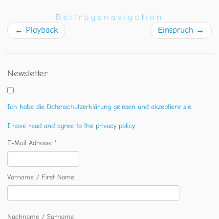
Beitragsnavigation
←
Playback
Einspruch
→
Newsletter
Ich habe die Datenschutzerklärung gelesen und akzeptiere sie.
I have read and agree to the privacy policy.
E-Mail Adresse *
Vorname / First Name
Nachname / Surname