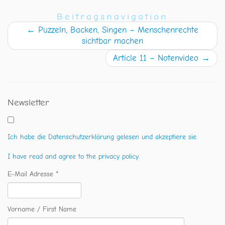
Beitragsnavigation
←
Puzzeln, Backen, Singen – Menschenrechte
sichtbar machen
Article 11 – Notenvideo
→
Newsletter
Ich habe die Datenschutzerklärung gelesen und akzeptiere sie.
I have read and agree to the privacy policy.
E-Mail Adresse *
Vorname / First Name