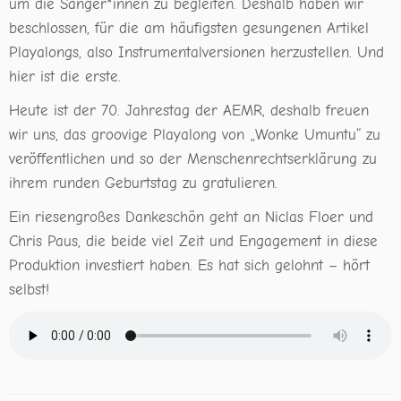
um die Sänger*innen zu begleiten. Deshalb haben wir
beschlossen, für die am häufigsten gesungenen Artikel
Playalongs, also Instrumentalversionen herzustellen. Und
hier ist die erste.
Heute ist der 70. Jahrestag der AEMR, deshalb freuen
wir uns, das groovige Playalong von „Wonke Umuntu“ zu
veröffentlichen und so der Menschenrechtserklärung zu
ihrem runden Geburtstag zu gratulieren.
Ein riesengroßes Dankeschön geht an Niclas Floer und
Chris Paus, die beide viel Zeit und Engagement in diese
Produktion investiert haben. Es hat sich gelohnt – hört
selbst!